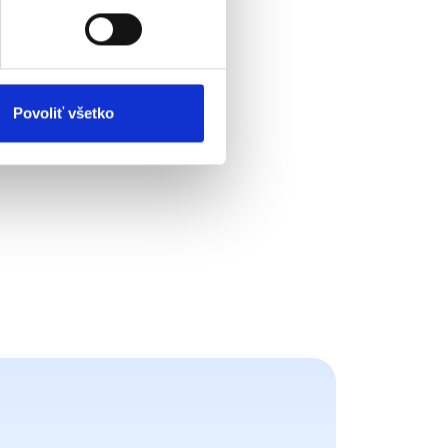
Povoliť všetko