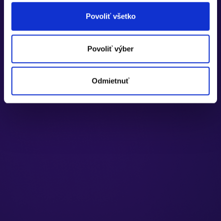
Povoliť všetko
Povoliť výber
Odmietnuť