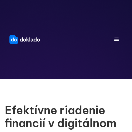
Efektívne riadenie
financií v digitálnom