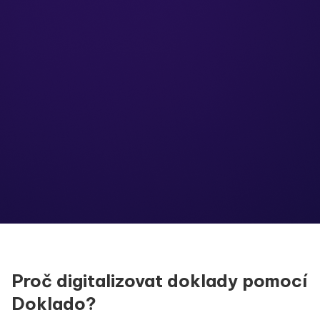
Proč digitalizovat doklady pomocí
Doklado?