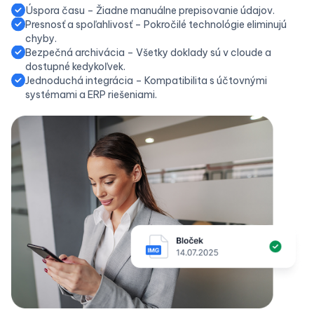
Úspora času – Žiadne manuálne prepisovanie údajov.
Presnosť a spoľahlivosť – Pokročilé technológie eliminujú
chyby.
Bezpečná archivácia – Všetky doklady sú v cloude a
dostupné kedykoľvek.
Jednoduchá integrácia – Kompatibilita s účtovnými
systémami a ERP riešeniami.