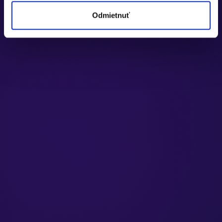
Odmietnuť