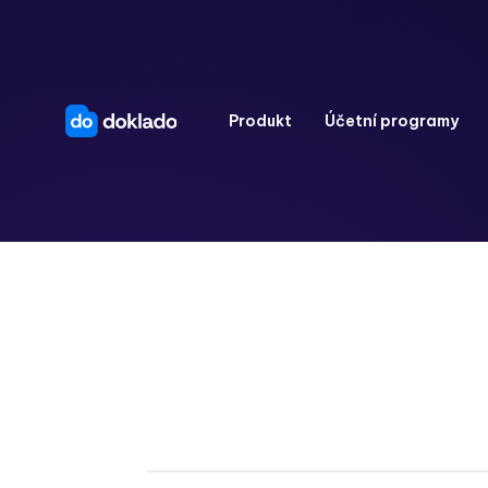
Produkt
Účetní programy