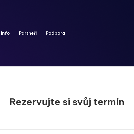
Info
Partneři
Podpora
Rezervujte si svůj termín