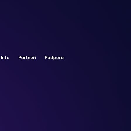
Info
Partneři
Podpora