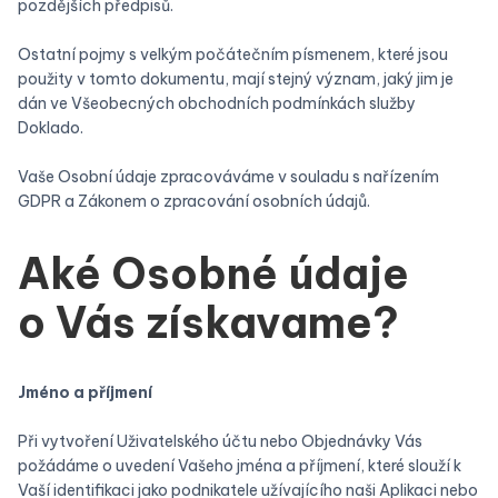
pozdějších předpisů.
Ostatní pojmy s velkým počátečním písmenem, které jsou
použity v tomto dokumentu, mají stejný význam, jaký jim je
dán ve Všeobecných obchodních podmínkách služby
Doklado.
Vaše Osobní údaje zpracováváme v souladu s nařízením
GDPR a Zákonem o zpracování osobních údajů.
Aké Osobné údaje
o Vás získavame?
Jméno a příjmení
Při vytvoření Uživatelského účtu nebo Objednávky Vás
požádáme o uvedení Vašeho jména a příjmení, které slouží k
Vaší identifikaci jako podnikatele užívajícího naši Aplikaci nebo