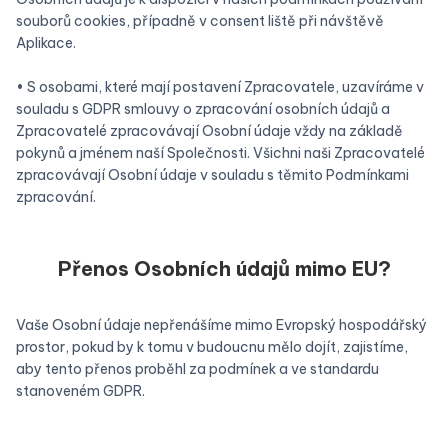
souborů cookies, případně v consent liště při návštěvě
Aplikace.
• S osobami, které mají postavení Zpracovatele, uzavíráme v
souladu s GDPR smlouvy o zpracování osobních údajů a
Zpracovatelé zpracovávají Osobní údaje vždy na základě
pokynů a jménem naší Společnosti. Všichni naši Zpracovatelé
zpracovávají Osobní údaje v souladu s těmito Podmínkami
zpracování.
Přenos Osobních údajů mimo EU?
Vaše Osobní údaje nepřenášíme mimo Evropský hospodářský
prostor, pokud by k tomu v budoucnu mělo dojít, zajistíme,
aby tento přenos proběhl za podmínek a ve standardu
stanoveném GDPR.