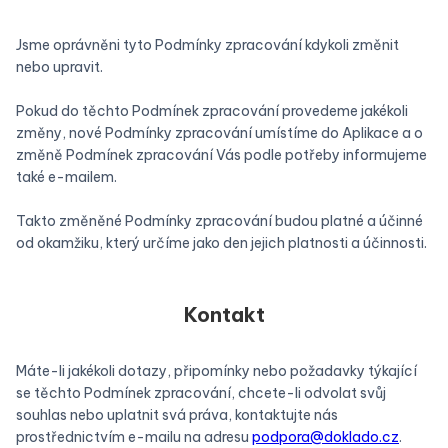
Jsme oprávněni tyto Podmínky zpracování kdykoli změnit
nebo upravit.
Pokud do těchto Podmínek zpracování provedeme jakékoli
změny, nové Podmínky zpracování umístíme do Aplikace a o
změně Podmínek zpracování Vás podle potřeby informujeme
také e-mailem.
Takto změněné Podmínky zpracování budou platné a účinné
od okamžiku, který určíme jako den jejich platnosti a účinnosti.
Kontakt
Máte-li jakékoli dotazy, připomínky nebo požadavky týkající
se těchto Podmínek zpracování, chcete-li odvolat svůj
souhlas nebo uplatnit svá práva, kontaktujte nás
prostřednictvím e-mailu na adresu
podpora@doklado.cz
.