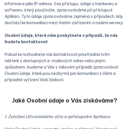
Informace jako IP adresa, čas přístupu, údaje o hardwaru a
softwaru, který používáte, zpracováváme při přístupu k
Aplikaci. Tyto údaje zpracováváme zejména v případech, kdy
dochází ke komunikaci mezi Vaším zařízením a našimi servery.
Osobní údaje, které nám poskytnete v případě, že nás
budete kontaktovat
Pokud se rozhodnete nás kontaktovat prostřednictvím
některé z dostupných e-mailových adres nebo jiným
způsobem, budeme o Vás v takovém případě zpracovávat
Osobní údaje, které jsou nezbytné pro komunikaci s Vámi a
případné vyřízení Vaší žádosti.
Jaké Osobní údaje o Vás získáváme?
1. Založení Uživatelského účtu a zpřístupnění Aplikace