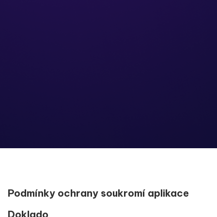
Podmínky ochrany soukromí aplikace
Doklado