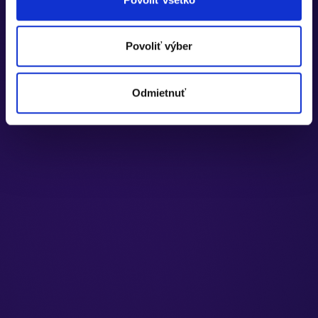
Povoliť výber
Odmietnuť