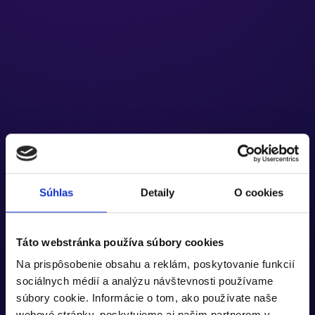
Súhlas
Detaily
O cookies
Táto webstránka používa súbory cookies
Na prispôsobenie obsahu a reklám, poskytovanie funkcií
sociálnych médií a analýzu návštevnosti používame
súbory cookie. Informácie o tom, ako používate naše
webové stránky, poskytujeme aj našim partnerom v