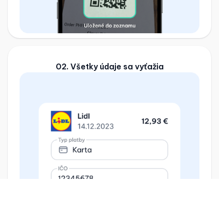
02. Všetky údaje sa vyťažia