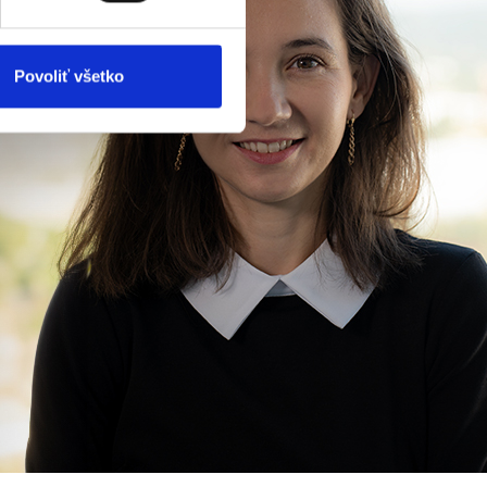
Povoliť všetko