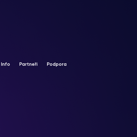
Info
Partneři
Podpora