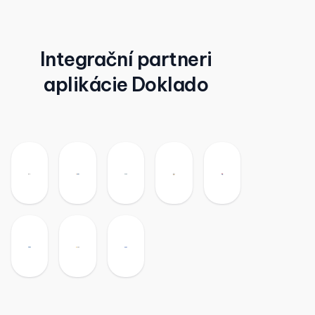
Integrační partneri
aplikácie Doklado