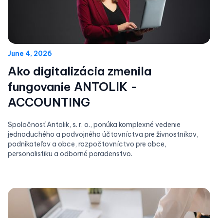
June 4, 2026
Ako digitalizácia zmenila
fungovanie ANTOLIK -
ACCOUNTING
Spoločnosť Antolik, s. r. o., ponúka komplexné vedenie
jednoduchého a podvojného účtovníctva pre živnostníkov,
podnikateľov a obce, rozpočtovníctvo pre obce,
personalistiku a odborné poradenstvo.