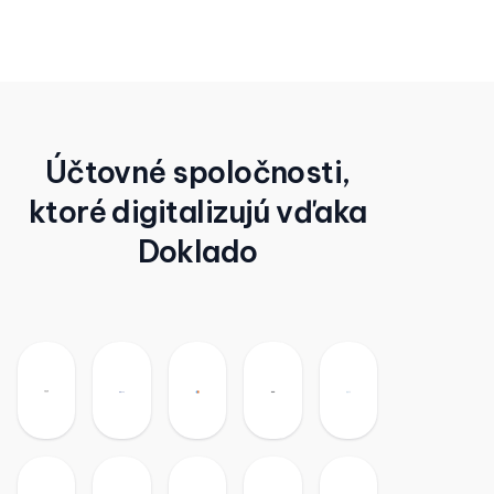
Účtovné spoločnosti,
ktoré digitalizujú vďaka
Doklado