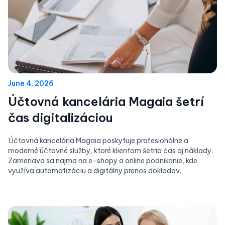
June 4, 2026
Účtovná kancelária Magaia šetrí
čas digitalizáciou
Účtovná kancelária Magaia poskytuje profesionálne a
moderné účtovné služby, ktoré klientom šetria čas aj náklady.
Zameriava sa najmä na e-shopy a online podnikanie, kde
využíva automatizáciu a digitálny prenos dokladov.