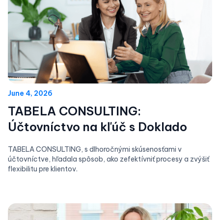
June 4, 2026
TABELA CONSULTING:
Účtovníctvo na kľúč s Doklado
TABELA CONSULTING, s dlhoročnými skúsenosťami v
účtovníctve, hľadala spôsob, ako zefektívniť procesy a zvýšiť
flexibilitu pre klientov.