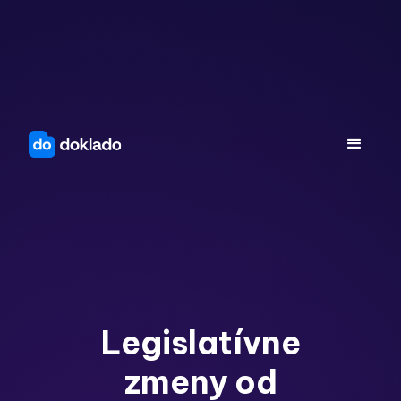
Legislatívne
zmeny od