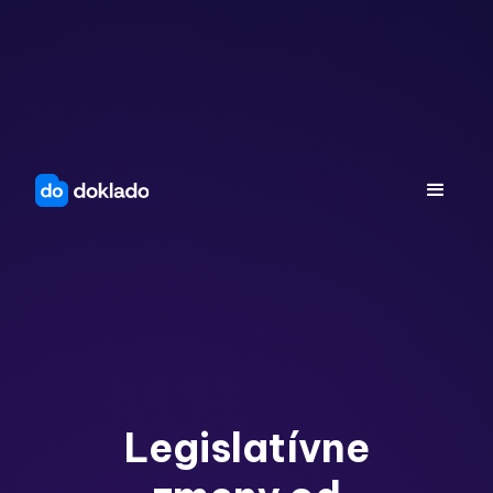
Legislatívne