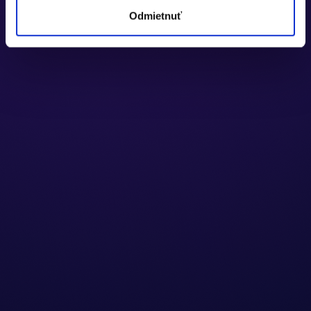
Odmietnuť