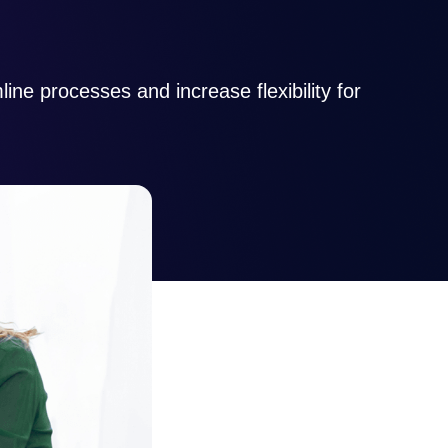
e processes and increase flexibility for