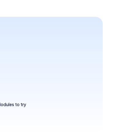
odules to try