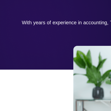
With years of experience in accounting,