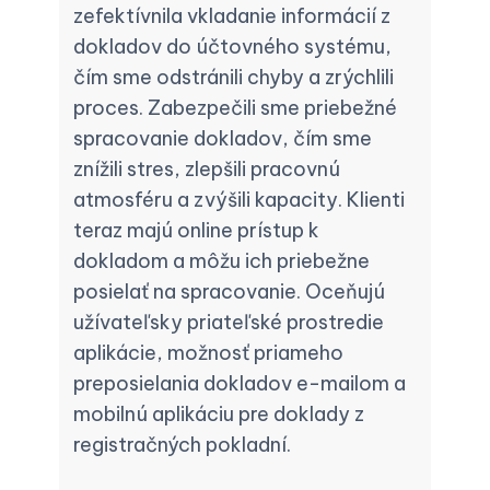
zefektívnila vkladanie informácií z
dokladov do účtovného systému,
čím sme odstránili chyby a zrýchlili
proces. Zabezpečili sme priebežné
spracovanie dokladov, čím sme
znížili stres, zlepšili pracovnú
atmosféru a zvýšili kapacity. Klienti
teraz majú online prístup k
dokladom a môžu ich priebežne
posielať na spracovanie. Oceňujú
užívateľsky priateľské prostredie
aplikácie, možnosť priameho
preposielania dokladov e-mailom a
mobilnú aplikáciu pre doklady z
registračných pokladní.