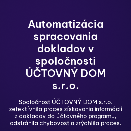
Automatizácia
spracovania
dokladov v
spoločnosti
ÚČTOVNÝ DOM
s.r.o.
Spoločnosť ÚČTOVNÝ DOM s.r.o.
zefektívnila proces získavania informácií
z dokladov do účtovného programu,
odstránila chybovosť a zrýchlila proces.