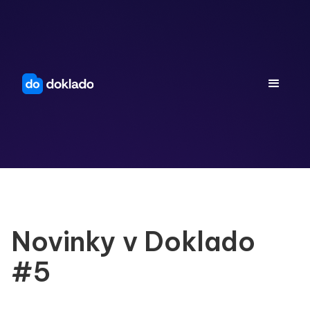
Novinky v Doklado
#5