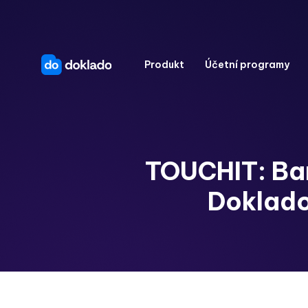
Produkt
Účetní programy
TOUCHIT: Bar
Doklado