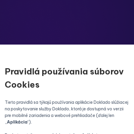
Pravidlá používania súborov
Cookies
Tieto pravidlá sa týkajú používania aplikácie Doklado slúžiacej
na poskytovanie služby Doklado, ktorá je dostupná vo verzii
pre mobilné zariadenia a webové prehliadače (ďalej len
„
Aplikácia
“).