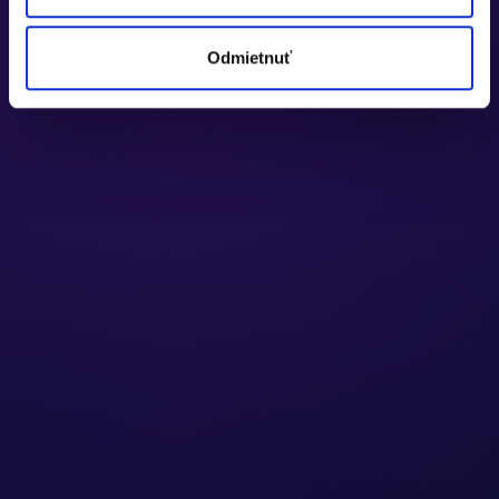
Odmietnuť