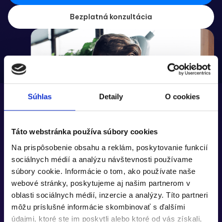
Bezplatná konzultácia
Súhlas
Detaily
O cookies
Táto webstránka používa súbory cookies
Na prispôsobenie obsahu a reklám, poskytovanie funkcií
sociálnych médií a analýzu návštevnosti používame
súbory cookie. Informácie o tom, ako používate naše
webové stránky, poskytujeme aj našim partnerom v
oblasti sociálnych médií, inzercie a analýzy. Títo partneri
môžu príslušné informácie skombinovať s ďalšími
údajmi, ktoré ste im poskytli alebo ktoré od vás získali,