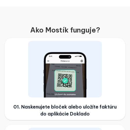
Ako Mostík funguje?
01. Naskenujete bloček alebo uložíte faktúru
do aplikácie Doklado