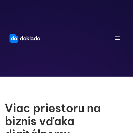
Viac priestoru na
biznis vďaka