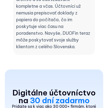
kompletne a včas. Účtovníci už
nemusia prepisovať doklady z
papiera do počítača, čo im
poskytuje viac času na
poradenstvo. Navyše, DUOFin teraz
môže poskytovať svoje služby
klientom z celého Slovenska.
Digitálne účtovníctvo
na
30 dní zadarmo
Pridajte sa k viac ako 30 000+ firmám, ktoré